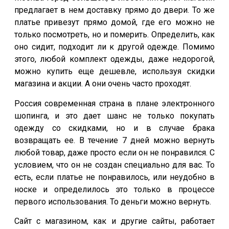
предлагает в нем доставку прямо до двери. То же
платье привезут прямо домой, где его можно не
только посмотреть, но и померить. Определить, как
оно сидит, подходит ли к другой одежде. Помимо
этого, любой комплект одежды, даже недорогой,
можно купить еще дешевле, используя скидки
магазина и акции. А они очень часто проходят.
Россия современная страна в плане электронного
шопинга, и это дает шанс не только покупать
одежду со скидками, но и в случае брака
возвращать ее. В течение 7 дней можно вернуть
любой товар, даже просто если он не понравился. С
условием, что он не создан специально для вас. То
есть, если платье не понравилось, или неудобно в
носке и определилось это только в процессе
первого использования. То деньги можно вернуть.
Сайт с магазином, как и другие сайты, работает