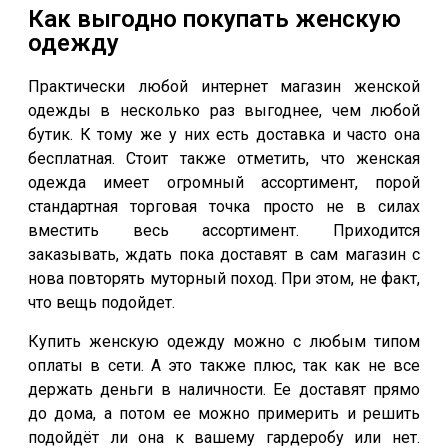
Как выгодно покупать женскую
одежду
Практически любой интернет магазин женской
одежды в несколько раз выгоднее, чем любой
бутик. К тому же у них есть доставка и часто она
бесплатная. Стоит также отметить, что женская
одежда имеет огромный ассортимент, порой
стандартная торговая точка просто не в силах
вместить весь ассортимент. Приходится
заказывать, ждать пока доставят в сам магазин с
нова повторять муторный поход. При этом, не факт,
что вещь подойдет.
Купить женскую одежду можно с любым типом
оплаты в сети. А это также плюс, так как не все
держать деньги в наличности. Ее доставят прямо
до дома, а потом ее можно примерить и решить
подойдёт ли она к вашему гардеробу или нет.