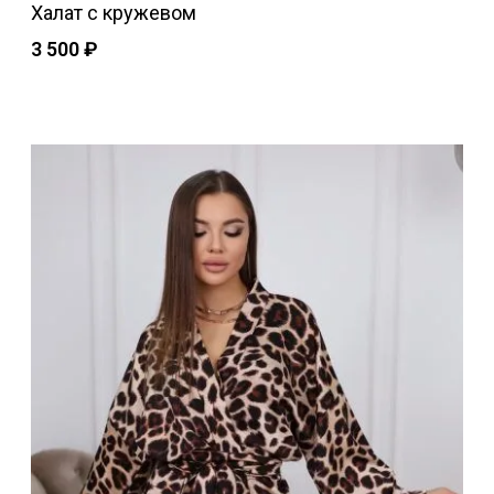
Халат с кружевом
3 500
₽