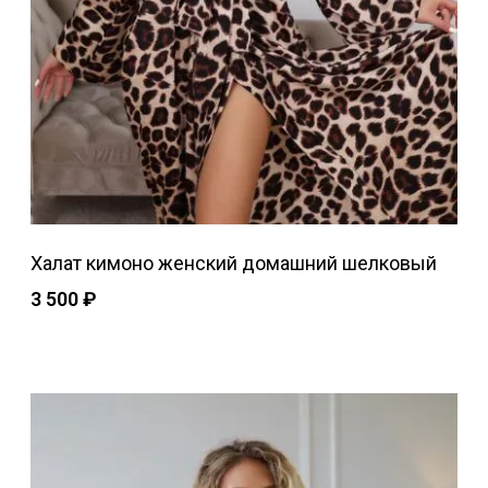
Халат кимоно женский домашний шелковый
3 500
₽