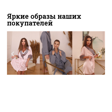
Яркие образы наших
покупателей