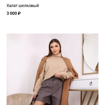
Халат шелковый
3 000
₽