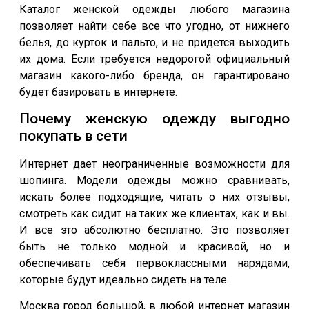
Каталог женской одежды любого магазина
позволяет найти себе все что угодно, от нижнего
белья, до курток и пальто, и не придется выходить
их дома. Если требуется недорогой официальный
магазин какого-либо бренда, он гарантировано
будет базировать в интернете.
Почему женскую одежду выгодно
покупать в сети
Интернет дает неограниченные возможности для
шопинга. Модели одежды можно сравнивать,
искать более подходящие, читать о них отзывы,
смотреть как сидит на таких же клиентах, как и вы.
И все это абсолютно бесплатно. Это позволяет
быть не только модной и красивой, но и
обеспечивать себя первоклассными нарядами,
которые будут идеально сидеть на теле.
Москва город большой, в любой интернет магазин