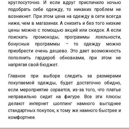
круглосуточно. И если вдруг приспичило ночью
подобрать себе одежду, то никаких проблем не
возникнет. При этом цена на одежду в сети всегда
ниже, чем в магазинах. А снизить и без того низкие
цены можно с помощью акций или скидок. А если
поискать промокоды, программы лояльности,
бонусные программы – то одежду можно
приобрести очень дешево. Это дает возможность
пополнить гардероб обновками, при этом не
напрягая свой бюджет.
Главное при выборе следить за размерами
покупаемой одежды, будет достаточно обидно,
если мероприятие сорвется, из-за того, что платье
неправильно сидит на фигуре. Все эти плюсы
делают интернет шоппинг намного выгоднее
стандартных покупок, к тому же намного быстрее и
комфортнее.