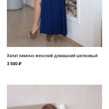
Халат кимоно женский домашний шелковый
3 500
₽