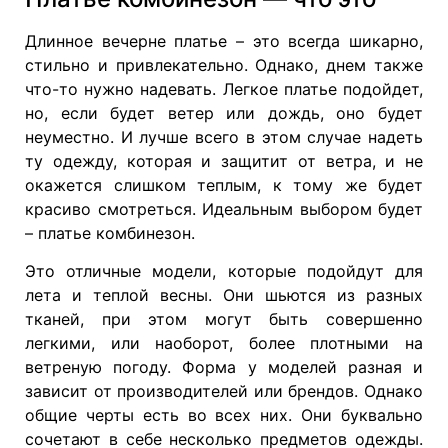
Длинное вечерне платье – это всегда шикарно,
стильно и привлекательно. Однако, днем также
что-то нужно надевать. Легкое платье подойдет,
но, если будет ветер или дождь, оно будет
неуместно. И лучше всего в этом случае надеть
ту одежду, которая и защитит от ветра, и не
окажется слишком теплым, к тому же будет
красиво смотреться. Идеальным выбором будет
– платье комбинезон.
Это отличные модели, которые подойдут для
лета и теплой весны. Они шьются из разных
тканей, при этом могут быть совершенно
легкими, или наоборот, более плотными на
ветреную погоду. Форма у моделей разная и
зависит от производителей или брендов. Однако
общие черты есть во всех них. Они буквально
сочетают в себе несколько предметов одежды.