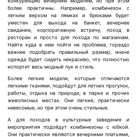
конкуренцию вечерним моделям, но при этом
более практичны. Например, комбинезон с
легким верхом на лямках и брюками будет
уместен для выхода на банкет, вечернее
свидание, корпоративную встречу, поход в
ресторан и просто для похода по магазинам.
Найти куда в нем пойти не проблема, гораздо
важнее подобрать правильный размер, иначе
одежда будет сидеть некрасиво, что полностью
испортит весь модный лук и стиль.
Более легкие модели, которые отличаются
легкими тканями, подойдут для летних прогулок,
работы, отдыха на природе, в парке и прочих
живописных местах. Они легкие, практически
невесомые, но при этом очень стильные.
А для походов в культурные заведения и
мероприятия подойдут комбинезоны с юбкой.
Они практически являются вечерними платьями,