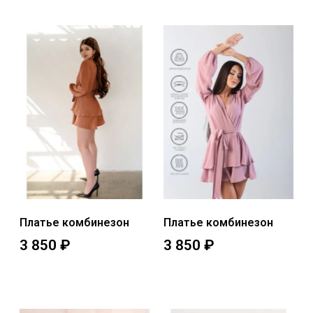
Платье комбинезон
Платье комбинезон
3 850
₽
3 850
₽
Выберите параметры
Выберите параметры