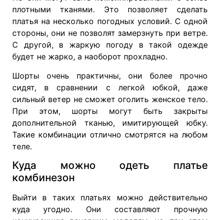
плотными тканями. Это позволяет сделать
платья на несколько погодных условий. С одной
стороны, они не позволят замерзнуть при ветре.
С другой, в жаркую погоду в такой одежде
будет не жарко, а наоборот прохладно.
Шорты очень практичны, они более прочно
сидят, в сравнении с легкой юбкой, даже
сильный ветер не сможет оголить женское тело.
При этом, шорты могут быть закрыты
дополнительной тканью, имитирующей юбку.
Такие комбинации отлично смотрятся на любом
теле.
Куда можно одеть платье
комбинезон
Выйти в таких платьях можно действительно
куда угодно. Они составляют прочную