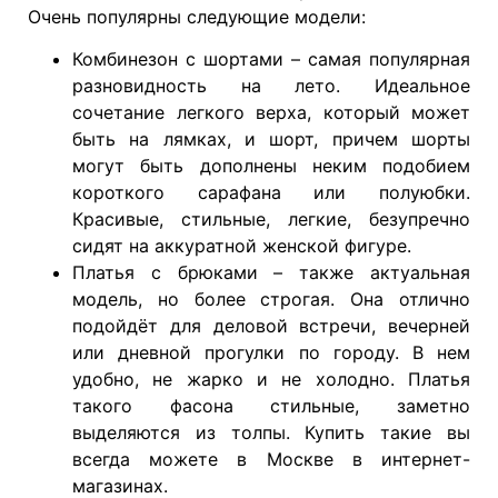
Очень популярны следующие модели:
Комбинезон с шортами – самая популярная
разновидность на лето. Идеальное
сочетание легкого верха, который может
быть на лямках, и шорт, причем шорты
могут быть дополнены неким подобием
короткого сарафана или полуюбки.
Красивые, стильные, легкие, безупречно
сидят на аккуратной женской фигуре.
Платья с брюками – также актуальная
модель, но более строгая. Она отлично
подойдёт для деловой встречи, вечерней
или дневной прогулки по городу. В нем
удобно, не жарко и не холодно. Платья
такого фасона стильные, заметно
выделяются из толпы. Купить такие вы
всегда можете в Москве в интернет-
магазинах.