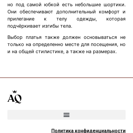
но под самой юбкой есть небольшие шортики.
Они обеспечивают дополнительный комфорт и
прилегание к телу одежды, которая
подчёркивает изгибы тела.
Выбор платья также должен основываться не
только на определенно месте для посещения, но
и на общей стилистике, а также на размерах.
Политика конфиденциальности