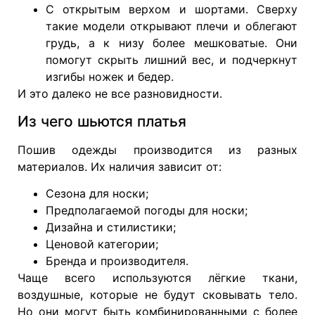
С открытым верхом и шортами. Сверху
такие модели открывают плечи и облегают
грудь, а к низу более мешковатые. Они
помогут скрыть лишний вес, и подчеркнут
изгибы ножек и бедер.
И это далеко не все разновидности.
Из чего шьются платья
Пошив одежды производится из разных
материалов. Их наличия зависит от:
Сезона для носки;
Предполагаемой погоды для носки;
Дизайна и стилистики;
Ценовой категории;
Бренда и производителя.
Чаще всего используются лёгкие ткани,
воздушные, которые не будут сковывать тело.
Но они могут быть комбинированными с более