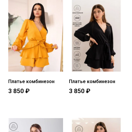
Платье комбинезон
Платье комбинезон
3 850
₽
3 850
₽
Выберите параметры
Выберите параметры