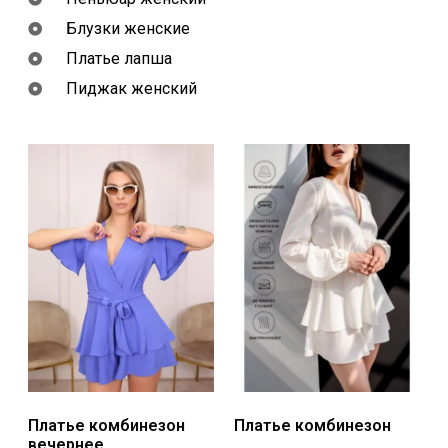
Блузки женские
Платье лапша
Пиджак женский
Платье комбинезон
Платье комбинезон
вечернее