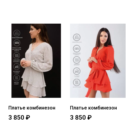
Выберите параметры
Выберите параметры
Платье комбинезон
Платье комбинезон
3 850
₽
3 850
₽
Выберите параметры
Выберите параметры