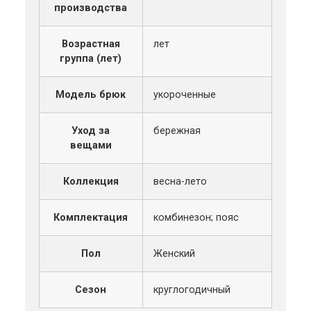
производства
Возрастная
лет
группа (лет)
Модель брюк
укороченные
Уход за
бережная
вещами
Коллекция
весна-лето
Комплектация
комбинезон; пояс
Пол
Женский
Сезон
круглогодичный