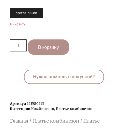
светло-синий
Очистить
В корзину
Нужна помощь с покупкой?
Артикул
153580513
Категории
Комбинезон
,
Платье комбинезон
Главная
/
Платье комбинезон
/ Платье