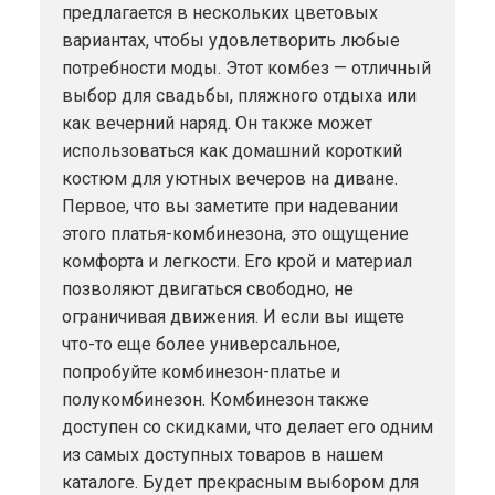
предлагается в нескольких цветовых
вариантах, чтобы удовлетворить любые
потребности моды. Этот комбез — отличный
выбор для свадьбы, пляжного отдыха или
как вечерний наряд. Он также может
использоваться как домашний короткий
костюм для уютных вечеров на диване.
Первое, что вы заметите при надевании
этого платья-комбинезона, это ощущение
комфорта и легкости. Его крой и материал
позволяют двигаться свободно, не
ограничивая движения. И если вы ищете
что-то еще более универсальное,
попробуйте комбинезон-платье и
полукомбинезон. Комбинезон также
доступен со скидками, что делает его одним
из самых доступных товаров в нашем
каталоге. Будет прекрасным выбором для