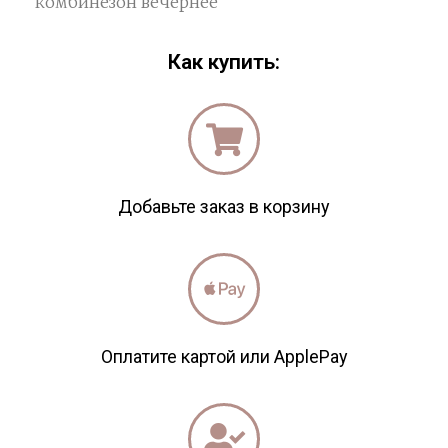
комбинезон вечернее
Как купить:
Добавьте заказ в корзину
Оплатите картой или ApplePay