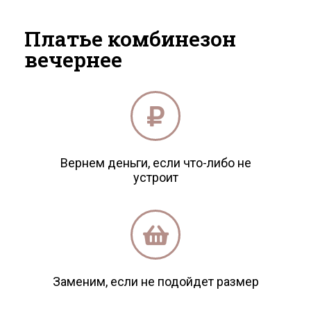
Платье комбинезон
вечернее
Вернем деньги, если что-либо не
устроит
Заменим, если не подойдет размер