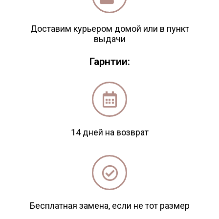
Доставим курьером домой или в пункт
выдачи
Гарнтии:
14 дней на возврат
Бесплатная замена, если не тот размер