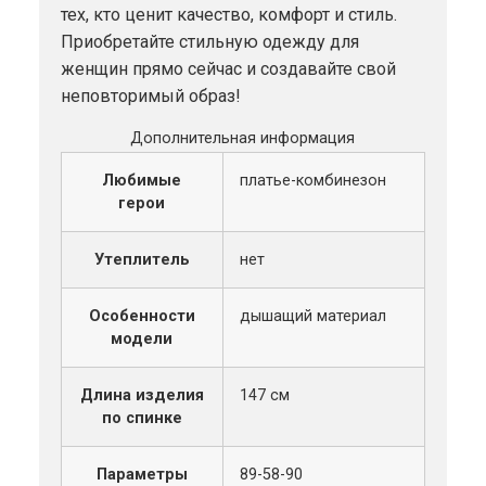
тех, кто ценит качество, комфорт и стиль.
Приобретайте стильную одежду для
женщин прямо сейчас и создавайте свой
неповторимый образ!
Дополнительная информация
Любимые
платье-комбинезон
герои
Утеплитель
нет
Особенности
дышащий материал
модели
Длина изделия
147 см
по спинке
Параметры
89-58-90