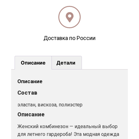
Доставка по России
Описание
Детали
Описание
Состав
эластан, вискоза, полиэстер
Описание
Женский комбинезон — идеальный выбор
для летнего гардероба! Эта модная одежда