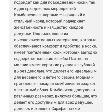
подойдет как для повседневной носки, так
и для праздничных мероприятий.
Комбенезон с шортами — нарядный и
стильный наряд, который подчеркнет
женственность и изящество каждой
девушки. Оно выполнено из
высококачественных материалов, которые
обеспечивают комфорт и удобство в носке,
имеет приталенный крой, который выгодно
подчеркнет женские изгибы Платье на
молнии имеет короткие рукава и глубокий
вырез декольте, что делает его идеальным
для весеннего и летнего сезона. Модная и
приталенная посадка комбинизона создает
элегантный образ. Комбенизон доступен в
различных размерах, включая большие, что
делает его доступным для всех девушек,
девочек и женщин. Сарафан также