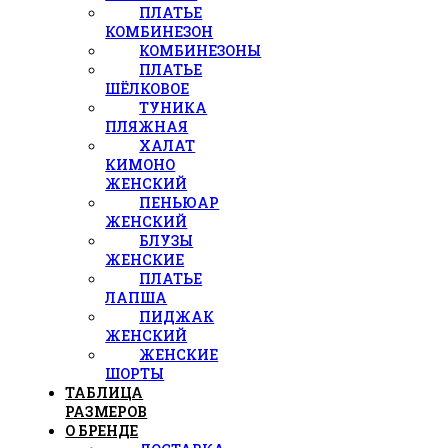
ПЛАТЬЕ
КОМБИНЕЗОН
КОМБИНЕЗОНЫ
ПЛАТЬЕ
ШЁЛКОВОЕ
ТУНИКА
ПЛЯЖНАЯ
ХАЛАТ
КИМОНО
ЖЕНСКИЙ
ПЕНЬЮАР
ЖЕНСКИЙ
БЛУЗЫ
ЖЕНСКИЕ
ПЛАТЬЕ
ЛАПША
ПИДЖАК
ЖЕНСКИЙ
ЖЕНСКИЕ
ШОРТЫ
ТАБЛИЦА
РАЗМЕРОВ
О БРЕНДЕ