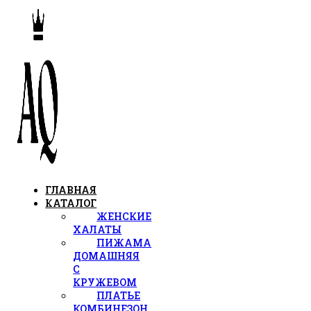
ГЛАВНАЯ
КАТАЛОГ
ЖЕНСКИЕ
ХАЛАТЫ
ПИЖАМА
ДОМАШНЯЯ
С
КРУЖЕВОМ
ПЛАТЬЕ
КОМБИНЕЗОН