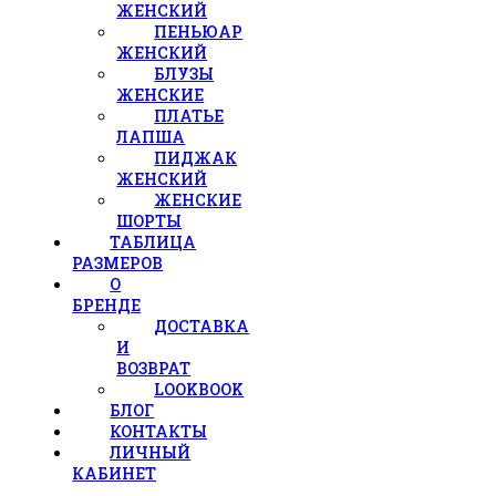
ЖЕНСКИЙ
ПЕНЬЮАР
ЖЕНСКИЙ
БЛУЗЫ
ЖЕНСКИЕ
ПЛАТЬЕ
ЛАПША
ПИДЖАК
ЖЕНСКИЙ
ЖЕНСКИЕ
ШОРТЫ
ТАБЛИЦА
РАЗМЕРОВ
О
БРЕНДЕ
ДОСТАВКА
И
ВОЗВРАТ
LOOKBOOK
БЛОГ
КОНТАКТЫ
ЛИЧНЫЙ
КАБИНЕТ