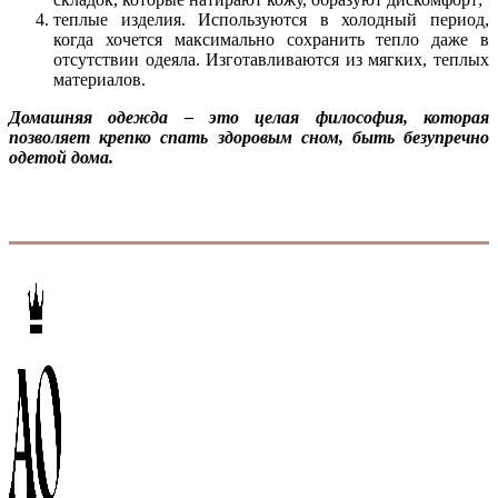
теплые изделия. Используются в холодный период,
когда хочется максимально сохранить тепло даже в
отсутствии одеяла. Изготавливаются из мягких, теплых
материалов.
Домашняя одежда – это целая философия, которая
позволяет крепко спать здоровым сном, быть безупречно
одетой дома.