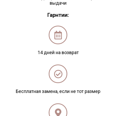
выдачи
Гарнтии:
14 дней на возврат
Бесплатная замена, если не тот размер