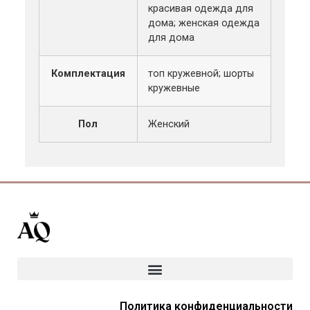
красивая одежда для
дома; женская одежда
для дома
Комплектация
топ кружевной; шорты
кружевные
Пол
Женский
Политика конфиденциальности