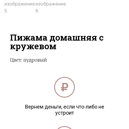
Пижама домашняя с
кружевом
Цвет:
пудровый
Вернем деньги, если что-либо не
устроит