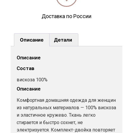
Доставка по России
Описание
Детали
Описание
Состав
вискоза 100%
Описание
Комфортная домашняя одежда для женщин
из натуральных материалов — 100% вискоза
и эластичное кружево. Ткань легко
стирается и быстро сохнет, не
электризуется. Комплект-двойка повторяет