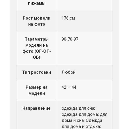
пижамы
Рост модели
176 см
на фото
Параметры
90-70-97
модели на
фото (ОГ-ОТ-
ОБ)
Тип ростовки
Любой
Размер на
42 — 44
модели
Направление
одежда для сна;
одежда для дома; для
дома и сна; Одежда
для дома и отдыха;