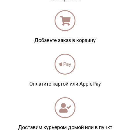
Добавьте заказ в корзину
Оплатите картой или ApplePay
Доставим курьером домой или в пункт