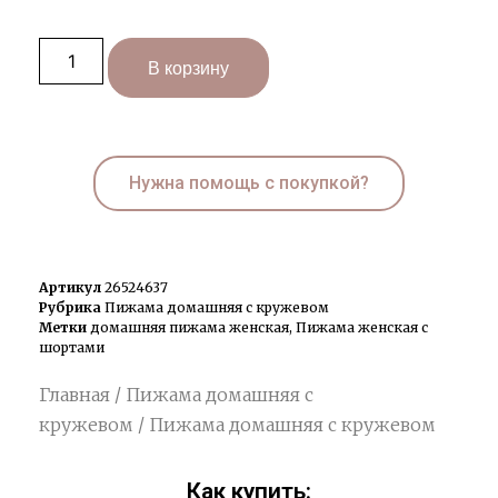
В корзину
Нужна помощь с покупкой?
Артикул
26524637
Рубрика
Пижама домашняя с кружевом
Метки
домашняя пижама женская
,
Пижама женская с
шортами
Главная
/
Пижама домашняя с
кружевом
/ Пижама домашняя с кружевом
Как купить: