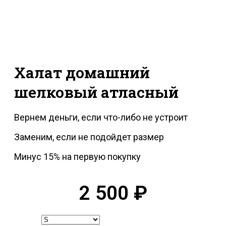
Халат домашний
шелковый атласный
Вернем деньги, если что-либо не устроит
Заменим, если не подойдет размер
Минус 15% на первую покупку
2 500
₽