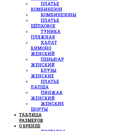
ПЛАТЬЕ
КОМБИНЕЗОН
КОМБИНЕЗОНЫ
ПЛАТЬЕ
ШЁЛКОВОЕ
ТУНИКА
ПЛЯЖНАЯ
ХАЛАТ
КИМОНО
ЖЕНСКИЙ
ПЕНЬЮАР
ЖЕНСКИЙ
БЛУЗЫ
ЖЕНСКИЕ
ПЛАТЬЕ
ЛАПША
ПИДЖАК
ЖЕНСКИЙ
ЖЕНСКИЕ
ШОРТЫ
ТАБЛИЦА
РАЗМЕРОВ
О БРЕНДЕ