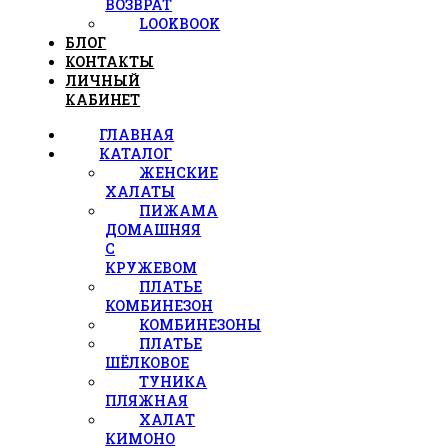
ВОЗВРАТ
LOOKBOOK
БЛОГ
КОНТАКТЫ
ЛИЧНЫЙ
КАБИНЕТ
ГЛАВНАЯ
КАТАЛОГ
ЖЕНСКИЕ
ХАЛАТЫ
ПИЖАМА
ДОМАШНЯЯ
С
КРУЖЕВОМ
ПЛАТЬЕ
КОМБИНЕЗОН
КОМБИНЕЗОНЫ
ПЛАТЬЕ
ШЁЛКОВОЕ
ТУНИКА
ПЛЯЖНАЯ
ХАЛАТ
КИМОНО