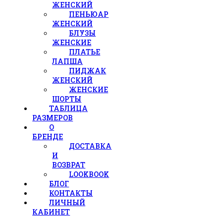
ЖЕНСКИЙ
ПЕНЬЮАР
ЖЕНСКИЙ
БЛУЗЫ
ЖЕНСКИЕ
ПЛАТЬЕ
ЛАПША
ПИДЖАК
ЖЕНСКИЙ
ЖЕНСКИЕ
ШОРТЫ
ТАБЛИЦА
РАЗМЕРОВ
О
БРЕНДЕ
ДОСТАВКА
И
ВОЗВРАТ
LOOKBOOK
БЛОГ
КОНТАКТЫ
ЛИЧНЫЙ
КАБИНЕТ