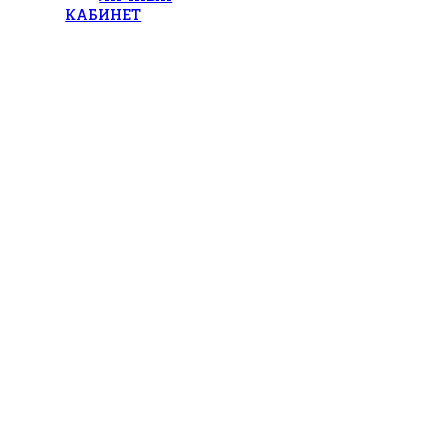
КАБИНЕТ