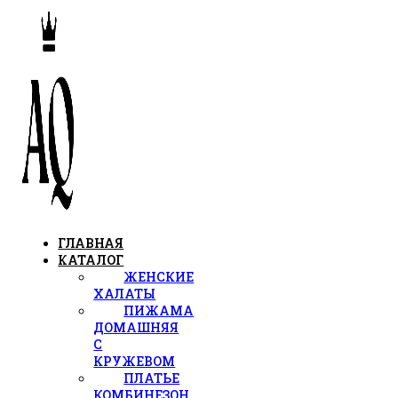
ГЛАВНАЯ
КАТАЛОГ
ЖЕНСКИЕ
ХАЛАТЫ
ПИЖАМА
ДОМАШНЯЯ
С
КРУЖЕВОМ
ПЛАТЬЕ
КОМБИНЕЗОН