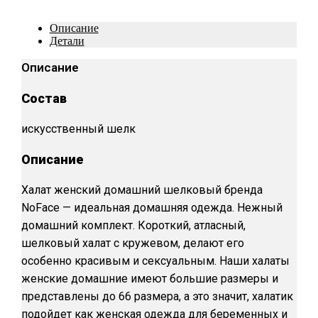
Описание
Детали
Описание
Состав
искусственный шелк
Описание
Халат женский домашний шелковый бренда
NoFace — идеальная домашняя одежда. Нежный
домашний комплект. Короткий, атласный,
шелковый халат с кружевом, делают его
особенно красивым и сексуальным. Наши халаты
женские домашние имеют большие размеры и
представлены до 66 размера, а это значит, халатик
подойдет как женская одежда для беременных и