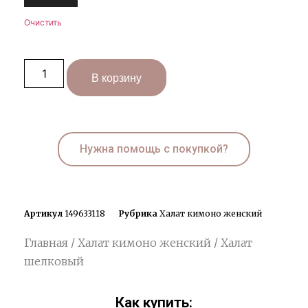
Очистить
В корзину
Нужна помощь с покупкой?
Артикул
149633118
Рубрика
Халат кимоно женский
Главная
/
Халат кимоно женский
/ Халат
шелковый
Как купить: