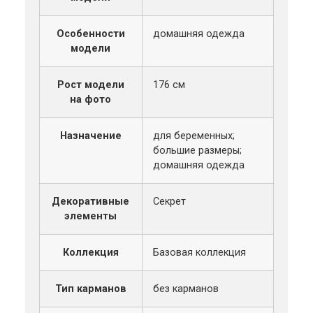
Особенности
домашняя одежда
модели
Рост модели
176 см
на фото
Назначение
для беременных;
большие размеры;
домашняя одежда
Декоративные
Секрет
элементы
Коллекция
Базовая коллекция
Тип карманов
без карманов