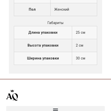
Пол
Женский
Габариты
Длина упаковки
25 см
Высота упаковки
2 см
Ширина упаковки
30 см