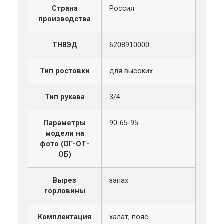
Страна
Россия
производства
ТНВЭД
6208910000
Тип ростовки
для высоких
Тип рукава
3/4
Параметры
90-65-95
модели на
фото (ОГ-ОТ-
ОБ)
Вырез
запах
горловины
Комплектация
халат; пояс