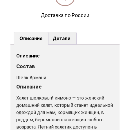
Доставка по России
Описание
Детали
Описание
Состав
Шёлк Армани
Описание
Халат шелковый кимоно — это женский
домашний халат, который станет идеальной
одеждой для мам, кормящих женщин, в
роддом, беременных и женщин любого
возраста. Летний халатик доступен в