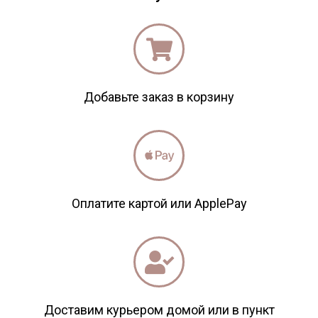
Добавьте заказ в корзину
Оплатите картой или ApplePay
Доставим курьером домой или в пункт