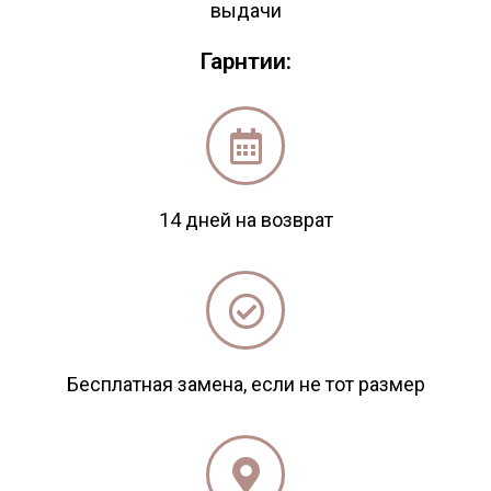
выдачи
Гарнтии:
14 дней на возврат
Бесплатная замена, если не тот размер