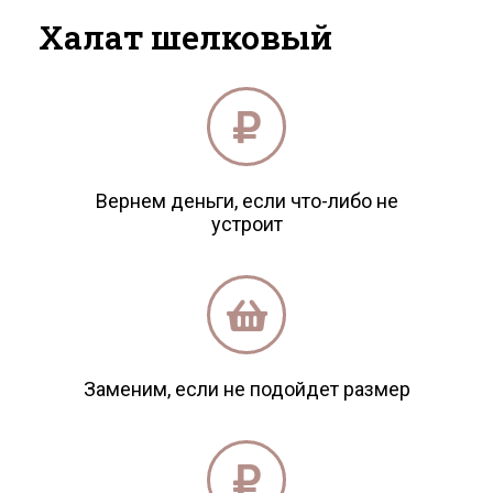
Халат шелковый
Вернем деньги, если что-либо не
устроит
Заменим, если не подойдет размер