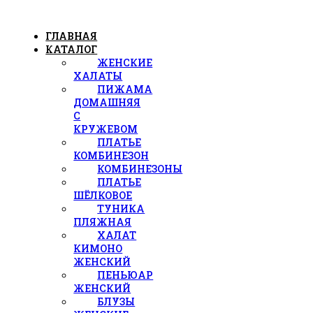
ГЛАВНАЯ
КАТАЛОГ
ЖЕНСКИЕ
ХАЛАТЫ
ПИЖАМА
ДОМАШНЯЯ
С
КРУЖЕВОМ
ПЛАТЬЕ
КОМБИНЕЗОН
КОМБИНЕЗОНЫ
ПЛАТЬЕ
ШЁЛКОВОЕ
ТУНИКА
ПЛЯЖНАЯ
ХАЛАТ
КИМОНО
ЖЕНСКИЙ
ПЕНЬЮАР
ЖЕНСКИЙ
БЛУЗЫ