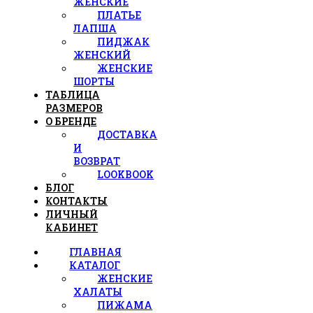
ЖЕНСКИЕ
ПЛАТЬЕ
ЛАПША
ПИДЖАК
ЖЕНСКИЙ
ЖЕНСКИЕ
ШОРТЫ
ТАБЛИЦА
РАЗМЕРОВ
О БРЕНДЕ
ДОСТАВКА
И
ВОЗВРАТ
LOOKBOOK
БЛОГ
КОНТАКТЫ
ЛИЧНЫЙ
КАБИНЕТ
ГЛАВНАЯ
КАТАЛОГ
ЖЕНСКИЕ
ХАЛАТЫ
ПИЖАМА