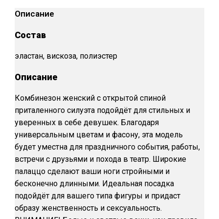
Описание
Состав
эластан, вискоза, полиэстер
Описание
Комбинезон женский с открытой спиной
приталенного силуэта подойдёт для стильных и
уверенных в себе девушек. Благодаря
универсальным цветам и фасону, эта модель
будет уместна для праздничного события, работы,
встречи с друзьями и похода в театр. Широкие
палаццо сделают ваши ноги стройными и
бесконечно длинными. Идеальная посадка
подойдёт для вашего типа фигуры и придаст
образу женственность и сексуальность.