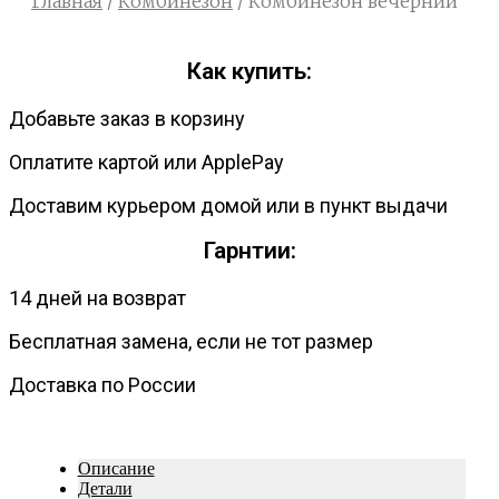
Главная
/
Комбинезон
/ Комбинезон вечерний
Как купить:
Добавьте заказ в корзину
Оплатите картой или ApplePay
Доставим курьером домой или в пункт выдачи
Гарнтии:
14 дней на возврат
Бесплатная замена, если не тот размер
Доставка по России
Описание
Детали