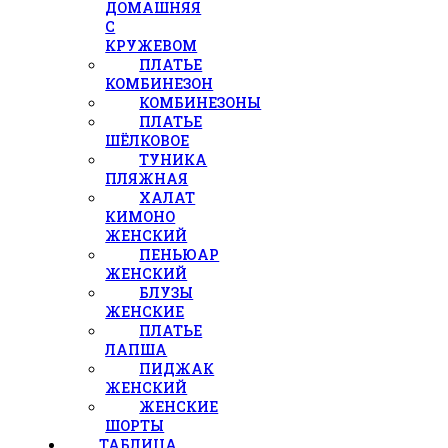
ДОМАШНЯЯ
С
КРУЖЕВОМ
ПЛАТЬЕ
КОМБИНЕЗОН
КОМБИНЕЗОНЫ
ПЛАТЬЕ
ШЁЛКОВОЕ
ТУНИКА
ПЛЯЖНАЯ
ХАЛАТ
КИМОНО
ЖЕНСКИЙ
ПЕНЬЮАР
ЖЕНСКИЙ
БЛУЗЫ
ЖЕНСКИЕ
ПЛАТЬЕ
ЛАПША
ПИДЖАК
ЖЕНСКИЙ
ЖЕНСКИЕ
ШОРТЫ
ТАБЛИЦА