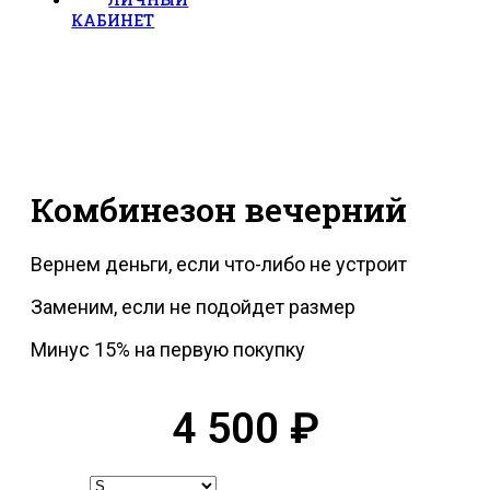
КАБИНЕТ
Комбинезон вечерний
Вернем деньги, если что-либо не устроит
Заменим, если не подойдет размер
Минус 15% на первую покупку
4 500
₽