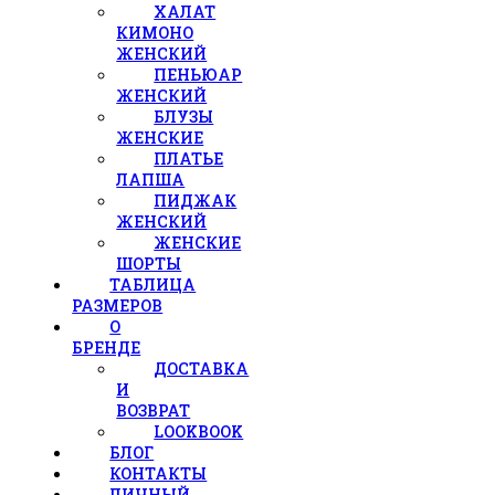
ХАЛАТ
КИМОНО
ЖЕНСКИЙ
ПЕНЬЮАР
ЖЕНСКИЙ
БЛУЗЫ
ЖЕНСКИЕ
ПЛАТЬЕ
ЛАПША
ПИДЖАК
ЖЕНСКИЙ
ЖЕНСКИЕ
ШОРТЫ
ТАБЛИЦА
РАЗМЕРОВ
О
БРЕНДЕ
ДОСТАВКА
И
ВОЗВРАТ
LOOKBOOK
БЛОГ
КОНТАКТЫ
ЛИЧНЫЙ