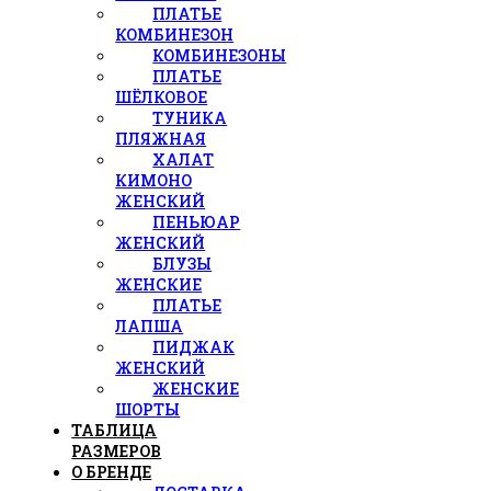
ПЛАТЬЕ
КОМБИНЕЗОН
КОМБИНЕЗОНЫ
ПЛАТЬЕ
ШЁЛКОВОЕ
ТУНИКА
ПЛЯЖНАЯ
ХАЛАТ
КИМОНО
ЖЕНСКИЙ
ПЕНЬЮАР
ЖЕНСКИЙ
БЛУЗЫ
ЖЕНСКИЕ
ПЛАТЬЕ
ЛАПША
ПИДЖАК
ЖЕНСКИЙ
ЖЕНСКИЕ
ШОРТЫ
ТАБЛИЦА
РАЗМЕРОВ
О БРЕНДЕ