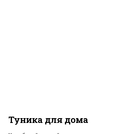
Туника для дома