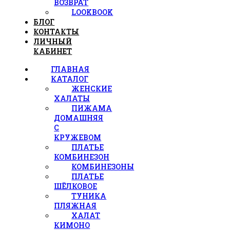
ВОЗВРАТ
LOOKBOOK
БЛОГ
КОНТАКТЫ
ЛИЧНЫЙ
КАБИНЕТ
ГЛАВНАЯ
КАТАЛОГ
ЖЕНСКИЕ
ХАЛАТЫ
ПИЖАМА
ДОМАШНЯЯ
С
КРУЖЕВОМ
ПЛАТЬЕ
КОМБИНЕЗОН
КОМБИНЕЗОНЫ
ПЛАТЬЕ
ШЁЛКОВОЕ
ТУНИКА
ПЛЯЖНАЯ
ХАЛАТ
КИМОНО