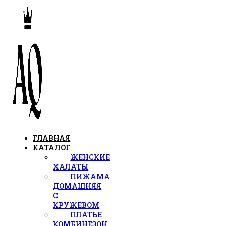
ГЛАВНАЯ
КАТАЛОГ
ЖЕНСКИЕ
ХАЛАТЫ
ПИЖАМА
ДОМАШНЯЯ
С
КРУЖЕВОМ
ПЛАТЬЕ
КОМБИНЕЗОН