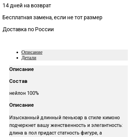
14 дней на возврат
Бесплатная замена, если не тот размер
Доставка по России
Описание
Детали
Описание
Состав
нейлон 100%
Описание
Изысканный длинный пеньюар в стиле кимоно
подчеркнет вашу женственность и элегантность:
длина в пол придаст статность фигуре, а