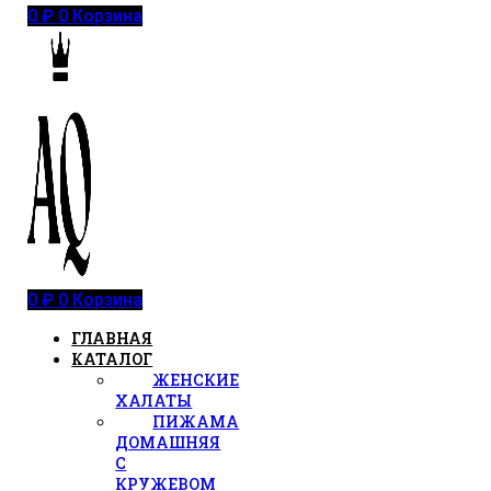
0
₽
0
Корзина
0
₽
0
Корзина
ГЛАВНАЯ
КАТАЛОГ
ЖЕНСКИЕ
ХАЛАТЫ
ПИЖАМА
ДОМАШНЯЯ
С
КРУЖЕВОМ