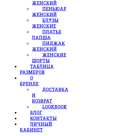
ЖЕНСКИЙ
ПЕНЬЮАР
ЖЕНСКИЙ
БЛУЗЫ
ЖЕНСКИЕ
ПЛАТЬЕ
ЛАПША
ПИДЖАК
ЖЕНСКИЙ
ЖЕНСКИЕ
ШОРТЫ
ТАБЛИЦА
РАЗМЕРОВ
О
БРЕНДЕ
ДОСТАВКА
И
ВОЗВРАТ
LOOKBOOK
БЛОГ
КОНТАКТЫ
ЛИЧНЫЙ
КАБИНЕТ