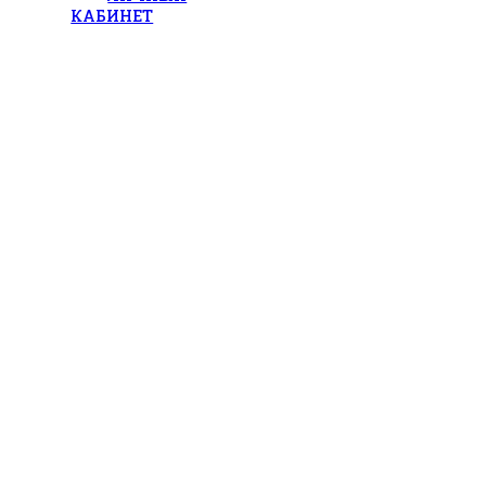
КАБИНЕТ