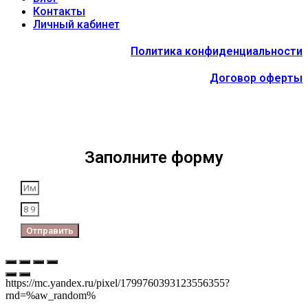
Контакты
Личный кабинет
Политика конфиденциальности
Договор оферты
Заполните форму
Отправить
https://mc.yandex.ru/pixel/1799760393123556355?
rnd=%aw_random%